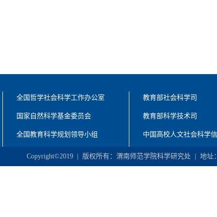
全国哲学社会科学工作办公室
教育部社会科学司
国家自然科学基金委员会
教育部科学技术司
全国教育科学规划领导小组
中国高校人文社会科学
Copyright©2019 | 版权所有：渭南师范学院科学研究处 | 