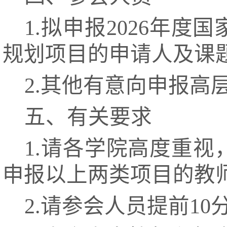
1.拟申报2026年
规划项目的申请人及课
2.其他有意向申报高
五、有关要求
1.请各学院高度重
申报以上两类项目的教
2.请参会人员提前1