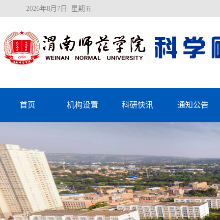
2026年8月7日 星期五
首页
机构设置
科研快讯
通知公告