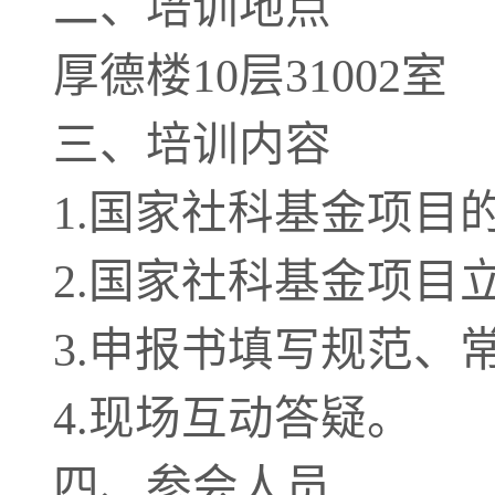
二、培训地点
厚德楼
10层31002室
三、培训内容
1.国家社科基金项目
2.国家社科基金项目
3
.申报书填写规范、
4
.现场互动答疑。
四、参会人员