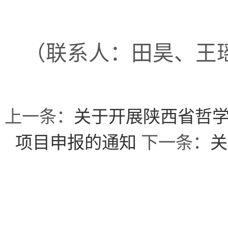
（联系人：田昊、王
上一条：
关于开展陕西省哲学
项目申报的通知
下一条：
关