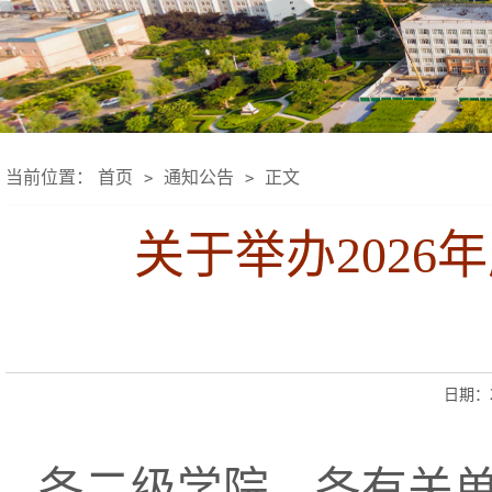
当前位置：
首页
通知公告
正文
>
>
关于举办202
日期：20
各二级学院、各有关