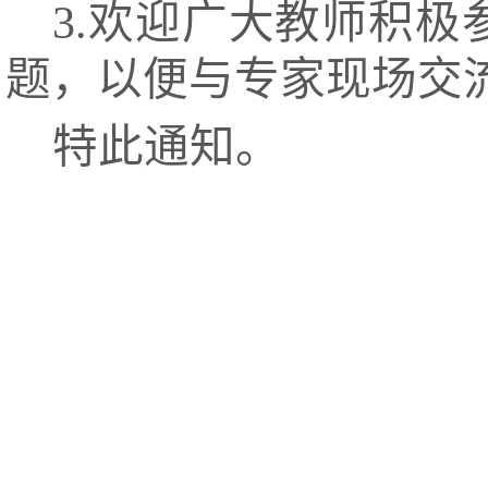
3.欢迎广大教师积
题，以便与专家现场交
特此通知。