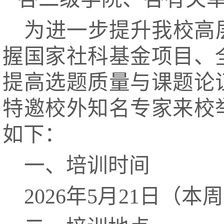
为进一步提升我校高
握国家社科基金项目、
提高选题质量与课题论
特邀
校外知名专家
来校
如下：
一、培训时间
2026年5月21日（