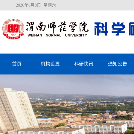
2026年8月8日 星期六
首页
机构设置
科研快讯
通知公告