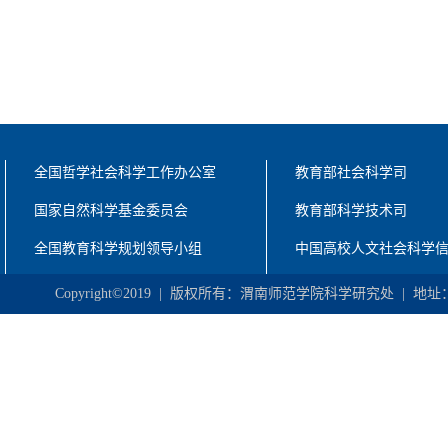
全国哲学社会科学工作办公室
教育部社会科学司
国家自然科学基金委员会
教育部科学技术司
全国教育科学规划领导小组
中国高校人文社会科学
Copyright©2019 | 版权所有：渭南师范学院科学研究处 | 