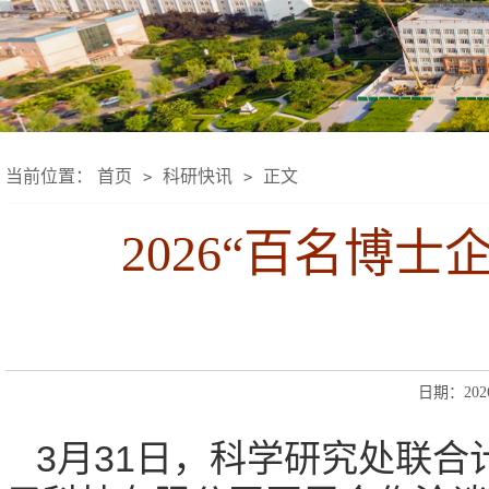
当前位置：
首页
科研快讯
正文
>
>
2026“百名博
日期：2026
3月31日，科学研究处联