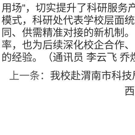
用场”，切实提升了科研服务
模式，科研处代表学校层面统
同、供需精准对接的新机制。
率，也为后续深化校企合作、
的经验。（通讯员 李云飞 乔
上一条：
我校赴渭南市科技
西