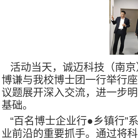
活动当天，诚迈科技（南京
博谦与我校博士团一行举行座
议题展开深入交流，进一步明
基础。
“百名博士企业行●乡镇行
业前沿的重要抓手。通过将科