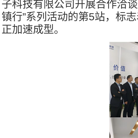
子科技有限公司开展合作洽谈。
镇行”系列活动的第5站，标
正加速成型。