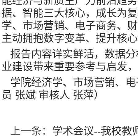
能经济与新质生产力前沿趋势
据、智能三大核心，成长为复
学、市场营销、电子商务、财
主动拥抱数字变革、提升核心
报告内容详实鲜活，数据分
业建设带来重要参考与启发，
学院经济学、市场营销、电
员 张斌 审核人 张萍）
上一条：
学术会议--我校