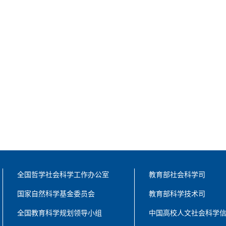
全国哲学社会科学工作办公室
教育部社会科学司
国家自然科学基金委员会
教育部科学技术司
全国教育科学规划领导小组
中国高校人文社会科学