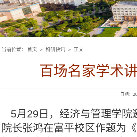
当前位置：
首页
科研快讯
正文
>
>
百场名家学术讲
日期：202
5月29日，经济与管理学
院长张鸿在富平校区作题为《