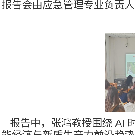
报告会由应急管理专业负责人
报告中，张鸿教授围绕 AI