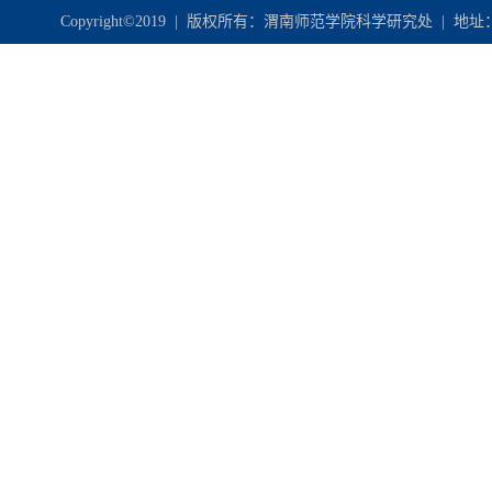
Copyright©2019 | 版权所有：渭南师范学院科学研究处 | 