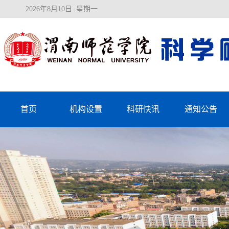
2026年8月10日 星期一
首页
机构设置
科研快讯
通知公告