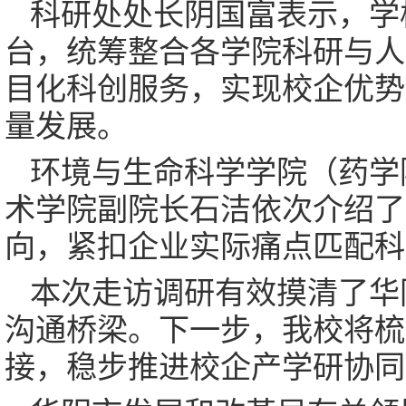
科研处处长阴国富表示，学
台，统筹整合各学院科研与人
目化科创服务，实现校企优势
量发展。
环境与生命科学学院（药学
术学院副院长石洁依次介绍了
向，紧扣企业实际痛点匹配科
本次走访调研有效摸清了华
沟通桥梁。下一步，我校将梳
接，稳步推进校企产学研协同