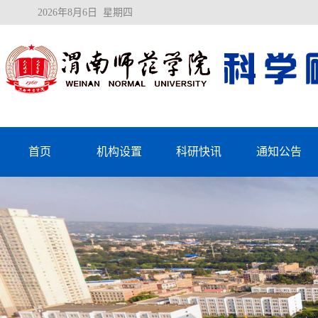
2026年8月6日 星期四
首页
机构设置
科研快讯
通知公告