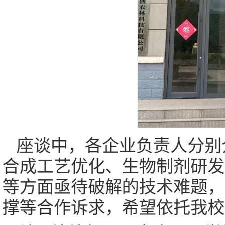
座谈中，各企业负责人分别
合成工艺优化、生物制剂研发
等方面亟待破解的技术难题，
撑等合作诉求，希望依托我校