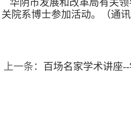
华阴市发展和改革局有关领
关院系博士参加活动。（通讯员
上一条：
百场名家学术讲座-