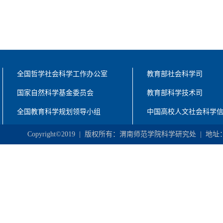
全国哲学社会科学工作办公室
教育部社会科学司
国家自然科学基金委员会
教育部科学技术司
全国教育科学规划领导小组
中国高校人文社会科学
Copyright©2019 | 版权所有：渭南师范学院科学研究处 | 