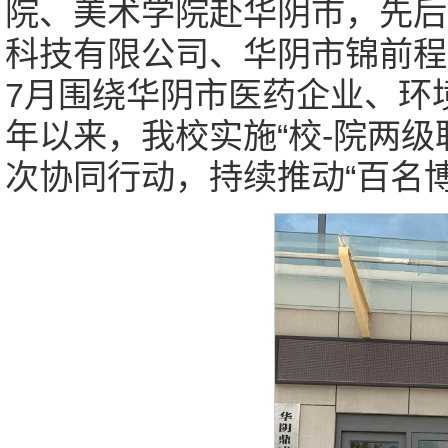
院、美术学院赴华阴市，先后
科技有限公司、华阴市锦前程
7月围绕华阴市医药企业、环
年以来，我校实施“校-院两
次协同行动，持续推动“百名