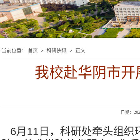
当前位置：
首页
科研快讯
正文
>
>
我校赴华阴市开
日期：2026
6月11日，科研处牵头组