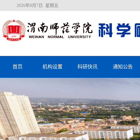
2026年8月7日 星期五
首页
机构设置
科研快讯
通知公告