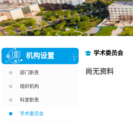
学术委员会
机构设置
尚无资料
部门职责
组织机构
科室职责
学术委员会