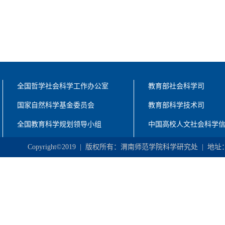
全国哲学社会科学工作办公室
教育部社会科学司
国家自然科学基金委员会
教育部科学技术司
全国教育科学规划领导小组
中国高校人文社会科学
Copyright©2019 | 版权所有：渭南师范学院科学研究处 | 