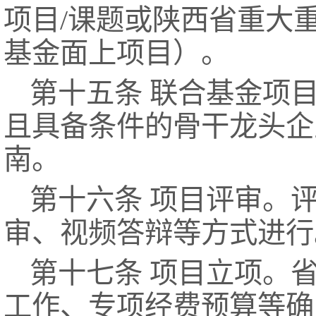
项目/课题或陕西省重大
基金面上项目）。
第十五条 联合基金项
且具备条件的骨干龙头企
南。
第十六条 项目评审。
审、视频答辩等方式进行
第十七条 项目立项。
工作、专项经费预算等确