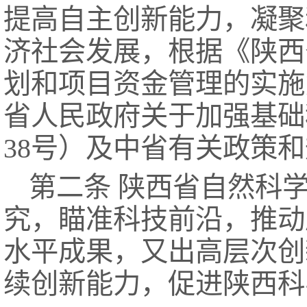
提高自主创新能力，凝聚
济社会发展，根据《陕西
划和项目资金管理的实施意
省人民政府关于加强基础
38号）及中省有关政策
第二条 陕西省自然科
究，瞄准科技前沿，推动
水平成果，又出高层次创
续创新能力，促进陕西科