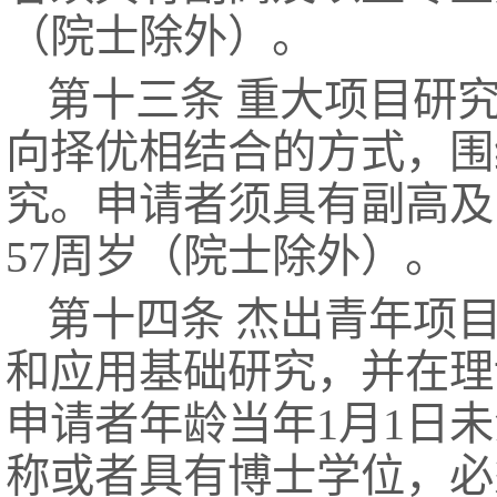
（院士除外）。
第十三条 重大项目研
向择优相结合的方式，围
究。申请者须具有副高及
57周岁（院士除外）。
第十四条 杰出青年项
和应用基础研究，并在理
申请者年龄当年1月1日
称或者具有博士学位，必