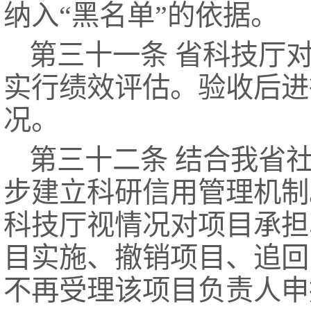
纳入“黑名单”的依据。
第三十一条 省科技厅
实行绩效评估。验收后进
况。
第三十二条 结合我省
步建立科研信用管理机制
科技厅视情况对项目承担
目实施、撤销项目、追回
不再受理该项目负责人申