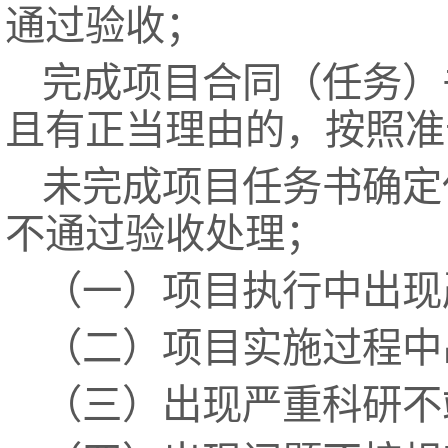
通过验收；
完成项目合同（任务）
且有正当理由的，按照准
未完成项目任务书确定
不通过验收处理；
（一）项目执行中出现
（二）项目实施过程中
（三）出现严重科研不