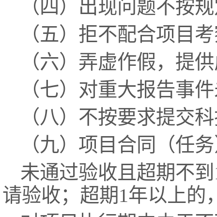
（四）出现问题不按规
（五）拒不配合项目考
（六）弄虚作假，提供
（七）对重大报告事件
（八）不按要求提交科
（九）项目合同（任务
未通过验收且超期不到
请验收；超期1年以上的