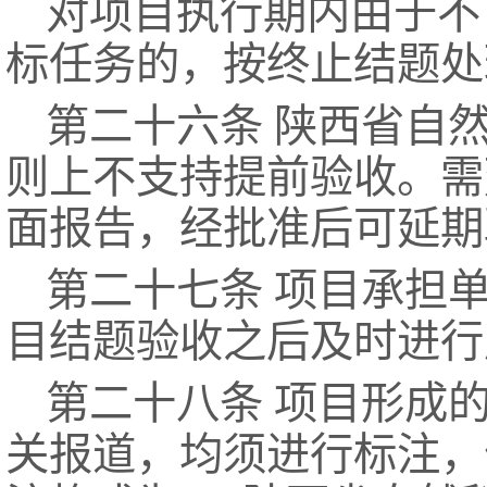
对项目执行期内由于不
标任务的，按终止结题处
第二十六条 陕西省自
则上不支持提前验收。需
面报告，经批准后可延期
第二十七条 项目承担
目结题验收之后及时进行
第二十八条 项目形成
关报道，均须进行标注，