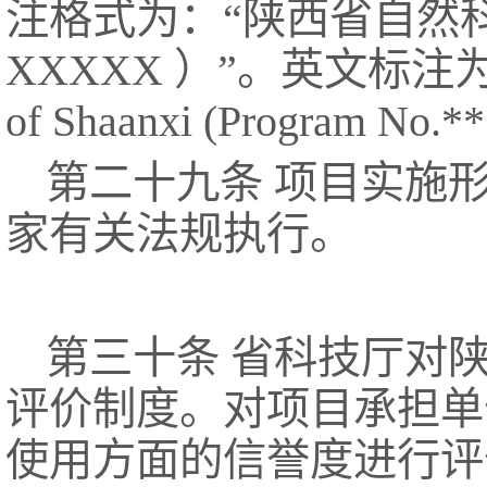
注格式为：“陕西省自然
XXXXX ）”。英文标注为：“Natu
of Shaanxi (Program No.
第二十九条 项目实施
家有关法规执行。
第三十条 省科技厅对
评价制度。对项目承担单
使用方面的信誉度进行评