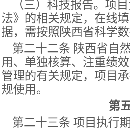
（三）科技报告。项目
法》的相关规定，在线填
据，需按照陕西省科学数
第二十二条 陕西省自
用、单独核算、注重绩效
管理的有关规定，项目承
规使用。
第
第二十三条 项目执行