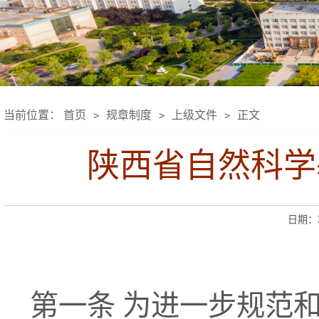
当前位置：
首页
规章制度
上级文件
正文
>
>
>
陕西省自然科学
日期：20
第一条 为进一步规范