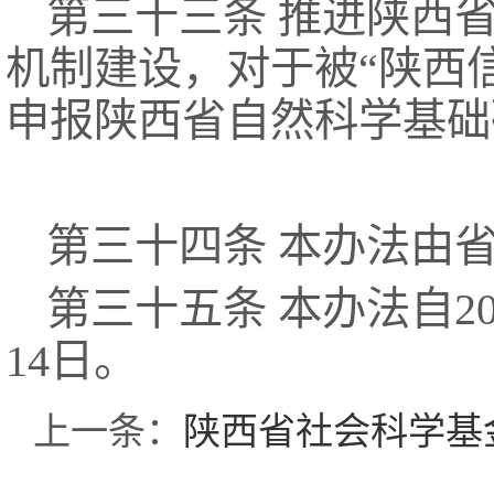
第三十三条 推进陕西
机制建设，对于被“陕西
申报陕西省自然科学基础
第三十四条 本办法由
第三十五条 本办法自20
14日。
上一条：
陕西省社会科学基