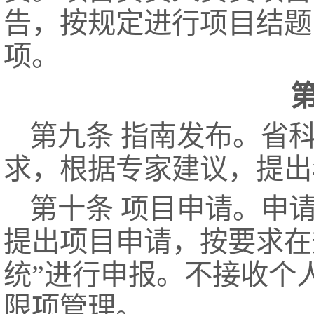
告，按规定进行项目结题
项。
第九条 指南发布。省
求，根据专家建议，提出
第十条 项目申请。申
提出项目申请，按要求在
统”进行申报。不接收个
限项管理。