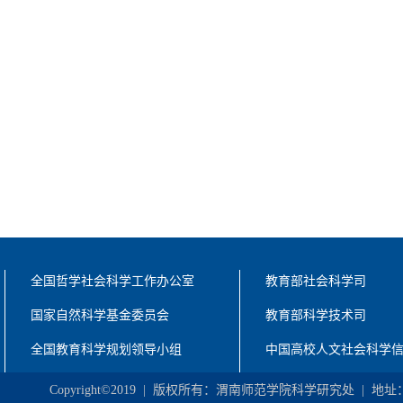
全国哲学社会科学工作办公室
教育部社会科学司
国家自然科学基金委员会
教育部科学技术司
全国教育科学规划领导小组
中国高校人文社会科学
Copyright©2019 | 版权所有：渭南师范学院科学研究处 | 