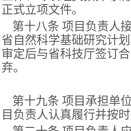
正式立项文件。
第十八条 项目负责人
省自然科学基础研究计划
审定后与省科技厅签订合
弃。
第十九条 项目承担单
目负责人认真履行并按时