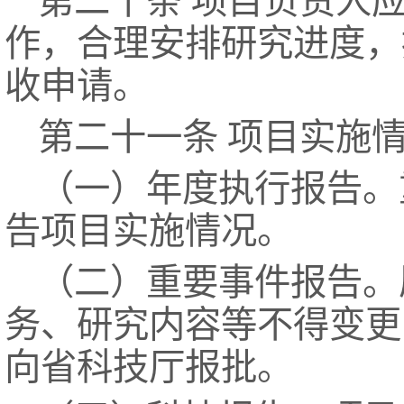
第二十条 项目负责人
作，合理安排研究进度，
收申请。
第二十一条 项目实施
（一）年度执行报告。
告项目实施情况。
（二）重要事件报告。
务、研究内容等不得变更
向省科技厅报批。