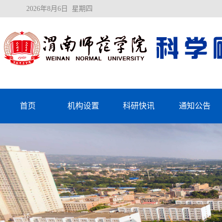
2026年8月6日 星期四
首页
机构设置
科研快讯
通知公告