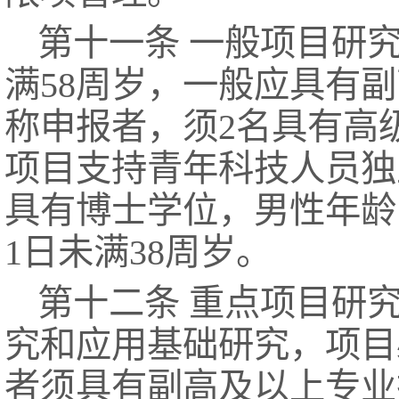
第十一条 一般项目研
满58周岁，一般应具有
称申报者，须2名具有高
项目支持青年科技人员独
具有博士学位，男性年龄当
1日未满38周岁。
第十二条 重点项目研
究和应用基础研究，项目
者须具有副高及以上专业