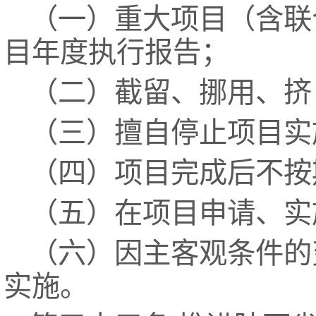
（一）重大项目（含联
目年度执行报告；
（二）截留、挪用、挤
（三）擅自停止项目实
（四）项目完成后不按
（五）在项目申请、实
（六）因主客观条件的
实施。