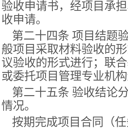
验收申请书，经项目承担
收申请。
第二十四条 项目结题
般项目采取材料验收的形
议验收的形式进行；联合
或委托项目管理专业机构
第二十五条 验收结论
情况。
按期完成项目合同（任