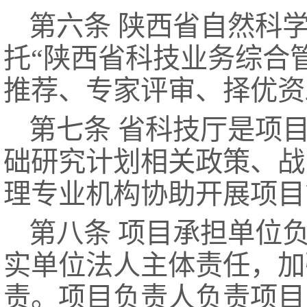
第六条 陕西省自然科
托“陕西省科技业务综合
推荐、专家评审、择优资
第七条 省科技厅是项
础研究计划相关政策、战
理专业机构协助开展项目
第八条 项目承担单位
实单位法人主体责任，加
责。项目负责人负责项目