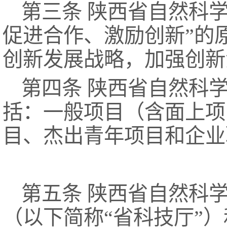
第三条 陕西省自然科
促进合作、激励创新”的
创新发展战略，加强创新
第四条 陕西省自然科
括：一般项目（含面上项
目、杰出青年项目和企业
第五条 陕西省自然科
（以下简称“省科技厅”